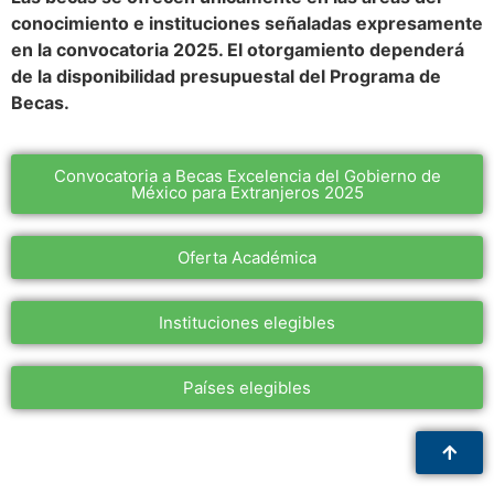
conocimiento e instituciones señaladas expresamente
en la convocatoria 2025. El otorgamiento dependerá
de la disponibilidad presupuestal del Programa de
Becas.
Convocatoria a Becas Excelencia del Gobierno de
México para Extranjeros 2025​
Oferta Académica
Instituciones elegibles
Países elegibles