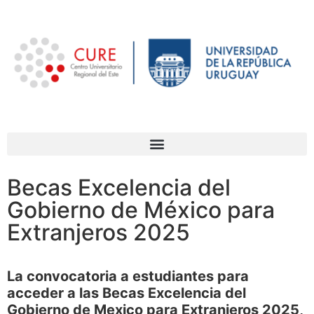
Becas Excelencia del
Gobierno de México para
Extranjeros 2025
La convocatoria a estudiantes para
acceder a las Becas Excelencia del
Gobierno de Mexico para Extranjeros 2025,