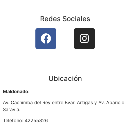
Redes Sociales
Ubicación
Maldonado
:
Av. Cachimba del Rey entre Bvar. Artigas y Av. Aparicio
Saravia.
Teléfono: 42255326