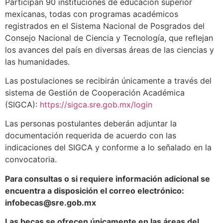
Participan 90 instituciones de educación superior
mexicanas, todas con programas académicos
registrados en el Sistema Nacional de Posgrados del
Consejo Nacional de Ciencia y Tecnología, que reflejan
los avances del país en diversas áreas de las ciencias y
las humanidades.
Las postulaciones se recibirán únicamente a través del
sistema de Gestión de Cooperación Académica
(SIGCA):
https://sigca.sre.gob.mx/login
Las personas postulantes deberán adjuntar la
documentación requerida de acuerdo con las
indicaciones del SIGCA y conforme a lo señalado en la
convocatoria.
Para consultas o si requiere información adicional se
encuentra a disposición el correo electrónico:
infobecas@sre.gob.mx
Las becas se ofrecen únicamente en las áreas del