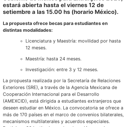
estará abierta hasta el viernes 12 de
setiembre a las 15.00 hs (horario México).
La propuesta ofrece becas para estudiantes en
distintas modalidades:
Licenciatura y Maestría: movilidad por hasta
12 meses.
Maestría: hasta 24 meses.
Investigación: entre 3 y 12 meses.
La propuesta realizada por la Secretaría de Relaciones
Exteriores (SRE), a través de la Agencia Mexicana de
Cooperación Internacional para el Desarrollo
(AMEXCID), está dirigida a estudiantes extranjeros que
deseen estudiar en México. La convocatoria se ofrece a
más de 170 países en el marco de convenios bilaterales,
mecanismos multilaterales y acuerdos especiales.