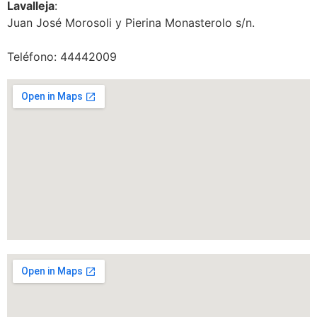
Lavalleja
:
Juan José Morosoli y Pierina Monasterolo s/n.
Teléfono: 44442009