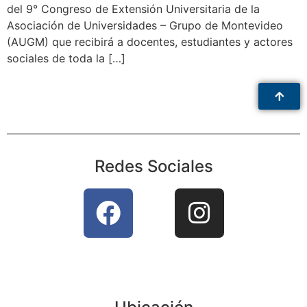
del 9° Congreso de Extensión Universitaria de la
Asociación de Universidades – Grupo de Montevideo
(AUGM) que recibirá a docentes, estudiantes y actores
sociales de toda la […]
Redes Sociales