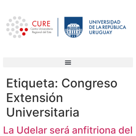
Etiqueta:
Congreso
Extensión
Universitaria
La Udelar será anfitriona del