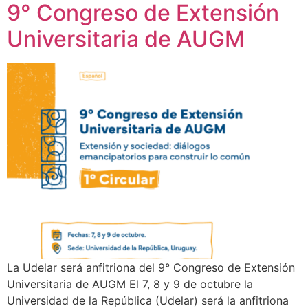
9° Congreso de Extensión
Universitaria de AUGM
La Udelar será anfitriona del 9° Congreso de Extensión
Universitaria de AUGM El 7, 8 y 9 de octubre la
Universidad de la República (Udelar) será la anfitriona