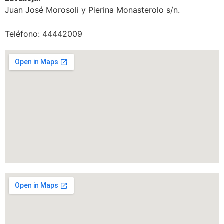
Juan José Morosoli y Pierina Monasterolo s/n.
Teléfono: 44442009