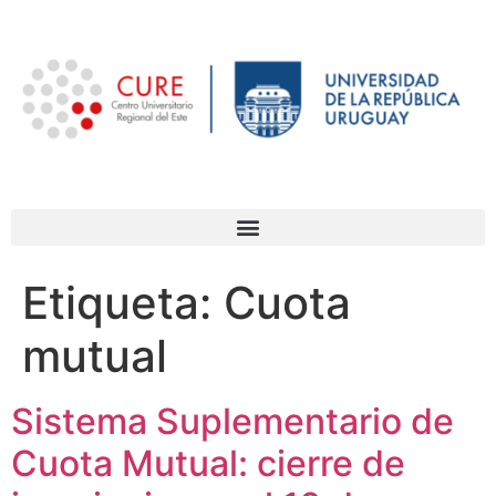
Etiqueta:
Cuota
mutual
Sistema Suplementario de
Cuota Mutual: cierre de