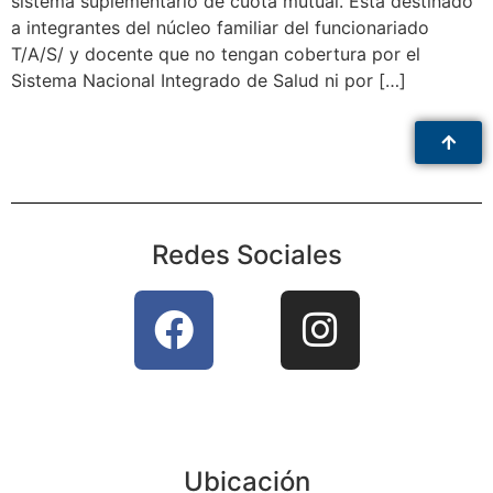
sistema suplementario de cuota mutual. Está destinado
a integrantes del núcleo familiar del funcionariado
T/A/S/ y docente que no tengan cobertura por el
Sistema Nacional Integrado de Salud ni por […]
Redes Sociales
Ubicación