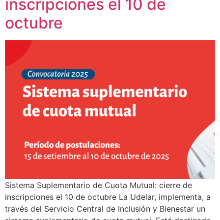
inscripciones el 10 de
octubre​
Sistema Suplementario de Cuota Mutual: cierre de
inscripciones el 10 de octubre La Udelar, implementa, a
través del Servicio Central de Inclusión y Bienestar un