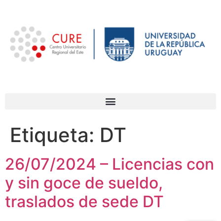
Etiqueta:
DT
26/07/2024 – Licencias con
y sin goce de sueldo,
traslados de sede DT