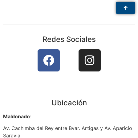
Redes Sociales
Ubicación
Maldonado
:
Av. Cachimba del Rey entre Bvar. Artigas y Av. Aparicio
Saravia.