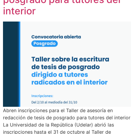
interior
Abren inscripciones para el Taller de asesoría en
redacción de tesis de posgrado para tutores del interior
La Universidad de la República (Udelar) abrió las
inscripciones hasta el 31 de octubre al Taller de