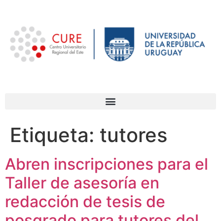
Etiqueta:
tutores
Abren inscripciones para el
Taller de asesoría en
redacción de tesis de
posgrado para tutores del