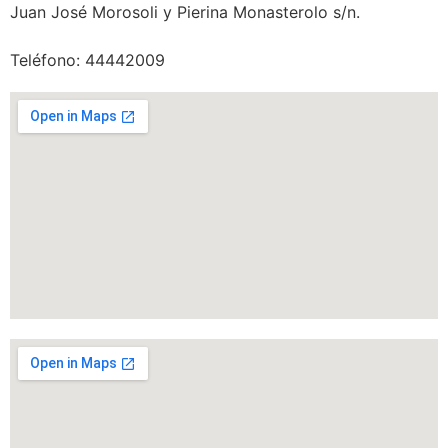
Juan José Morosoli y Pierina Monasterolo s/n.
Teléfono: 44442009