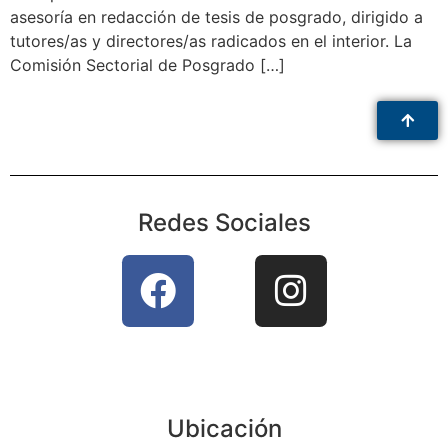
asesoría en redacción de tesis de posgrado, dirigido a
tutores/as y directores/as radicados en el interior. La
Comisión Sectorial de Posgrado […]
Redes Sociales
Ubicación