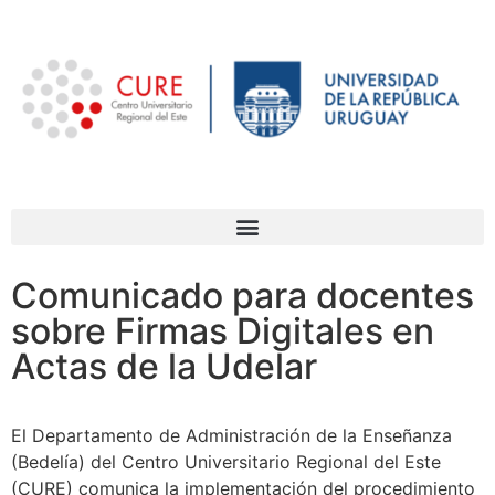
Comunicado para docentes
sobre Firmas Digitales en
Actas de la Udelar
El Departamento de Administración de la Enseñanza
(Bedelía) del Centro Universitario Regional del Este
(CURE) comunica la implementación del procedimiento