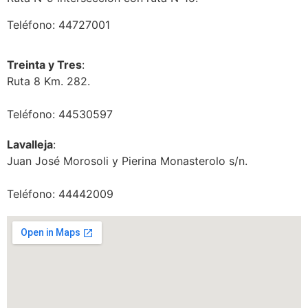
Teléfono: 44727001
Treinta y Tres
:
Ruta 8 Km. 282.
Teléfono: 44530597
Lavalleja
:
Juan José Morosoli y Pierina Monasterolo s/n.
Teléfono: 44442009