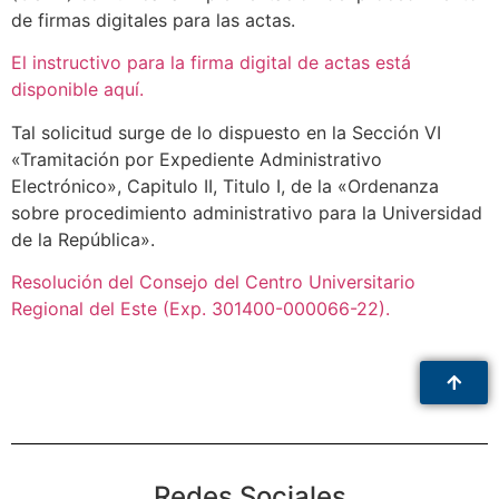
de firmas digitales para las actas.
El instructivo para la firma digital de actas está
disponible aquí.
Tal solicitud surge de lo dispuesto en la Sección VI
«Tramitación por Expediente Administrativo
Electrónico», Capitulo II, Titulo I, de la «Ordenanza
sobre procedimiento administrativo para la Universidad
de la República».
Resolución del Consejo del Centro Universitario
Regional del Este (Exp. 301400-000066-22).
Redes Sociales