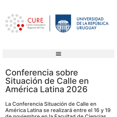
Conferencia sobre
Situación de Calle en
América Latina 2026
La Conferencia Situación de Calle en
América Latina se realizará entre el 16 y 19
de noviembre en la Facultad de Ciencias