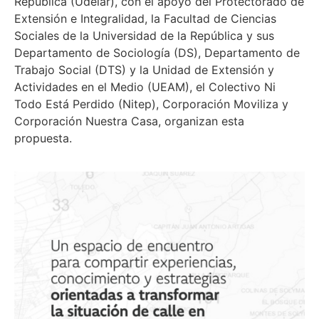
República (Udelar), con el apoyo del Protectorado de
Extensión e Integralidad, la Facultad de Ciencias
Sociales de la Universidad de la República y sus
Departamento de Sociología (DS), Departamento de
Trabajo Social (DTS) y la Unidad de Extensión y
Actividades en el Medio (UEAM), el Colectivo Ni
Todo Está Perdido (Nitep), Corporación Moviliza y
Corporación Nuestra Casa, organizan esta
propuesta.