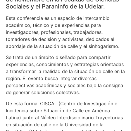
Sociales y el Paraninfo de la Udelar.
Esta conferencia es un espacio de intercambio
académico, técnico y de experiencias para
investigadores, profesionales, trabajadores,
tomadores de decisión y activistas, dedicados al
abordaje de la situación de calle y el sinhogarismo.
Se trata de un ámbito diseñado para compartir
experiencias, conocimientos y estrategias orientadas
a transformar la realidad de la situación de calle en la
región. El evento busca integrar diversas
perspectivas académicas y sociales bajo la consigna
de generar soluciones colectivas.
De esta forma, CISCAL (Centro de Investigación e
Incidencia sobre Situación de Calle en América
Latina) junto al Núcleo Interdisciplinario Trayectorias
en situación de calle de la Universidad de la