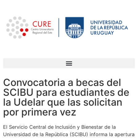
Convocatoria a becas del
SCIBU para estudiantes de
la Udelar que las solicitan
por primera vez
El Servicio Central de Inclusión y Bienestar de la
Universidad de la República (SCIBU) informa la apertura