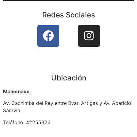
Redes Sociales
Ubicación
Maldonado
:
Av. Cachimba del Rey entre Bvar. Artigas y Av. Aparicio
Saravia.
Teléfono: 42255326