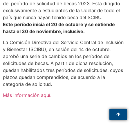
del período de solicitud de becas 2023. Está dirigido
exclusivamente a estudiantes de la Udelar de todo el
país que nunca hayan tenido beca del SCIBU.
Este período inicia el 20 de octubre y se extiende
hasta el 30 de noviembre, inclusive.
La Comisión Directiva del Servicio Central de Inclusión
y Bienestar (SCIBU), en sesión del 14 de octubre,
aprobó una serie de cambios en los períodos de
solicitudes de becas. A partir de dicha resolución,
quedan habilitados tres períodos de solicitudes, cuyos
plazos quedan comprendidos, de acuerdo a la
categoría de solicitud.
Más información aquí.