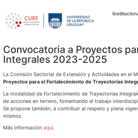
Institucion
Convocatoria a Proyectos par
Integrales 2023-2025
La Comisión Sectorial de Extensión y Actividades en el M
Proyectos para el Fortalecimiento de Trayectorias Integ
La modalidad de Fortalecimiento de Trayectorias Integrale
de acciones en terreno, fomentando el trabajo interdiscipl
Se propone también, a contribuir al respeto y plena vigen
mismos.
Más información
aquí
.