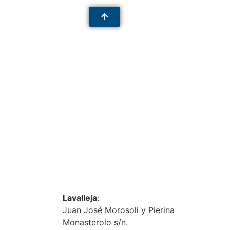
Lavalleja
:
Juan José Morosoli y Pierina
Monasterolo s/n.