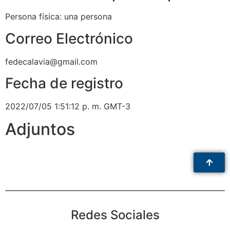
Persona física: una persona
Correo Electrónico
fedecalavia@gmail.com
Fecha de registro
2022/07/05 1:51:12 p. m. GMT-3
Adjuntos
Redes Sociales