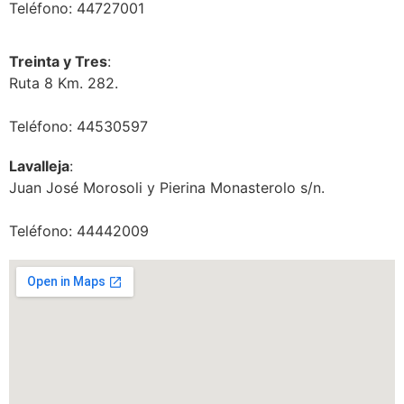
Teléfono: 44727001
Treinta y Tres
:
Ruta 8 Km. 282.
Teléfono: 44530597
Lavalleja
:
Juan José Morosoli y Pierina Monasterolo s/n.
Teléfono: 44442009