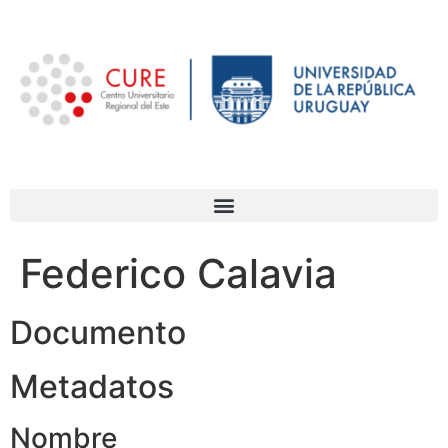
Federico Calavia
Documento
Metadatos
Nombre