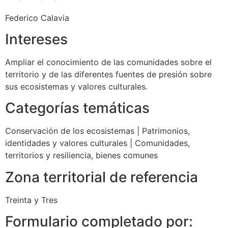
Federico Calavia
Intereses
Ampliar el conocimiento de las comunidades sobre el
territorio y de las diferentes fuentes de presión sobre
sus ecosistemas y valores culturales.
Categorías temáticas
Conservación de los ecosistemas
|
Patrimonios,
identidades y valores culturales
|
Comunidades,
territorios y resiliencia, bienes comunes
Zona territorial de referencia
Treinta y Tres
Formulario completado por: