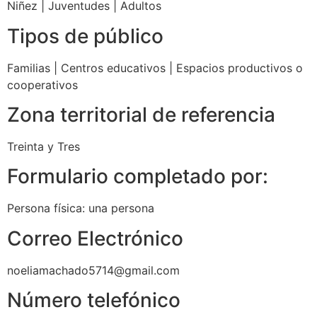
Niñez
|
Juventudes
|
Adultos
Tipos de público
Familias
|
Centros educativos
|
Espacios productivos o
cooperativos
Zona territorial de referencia
Treinta y Tres
Formulario completado por:
Persona física: una persona
Correo Electrónico
noeliamachado5714@gmail.com
Número telefónico