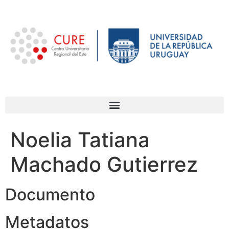
Noelia Tatiana
Machado Gutierrez
Documento
Metadatos