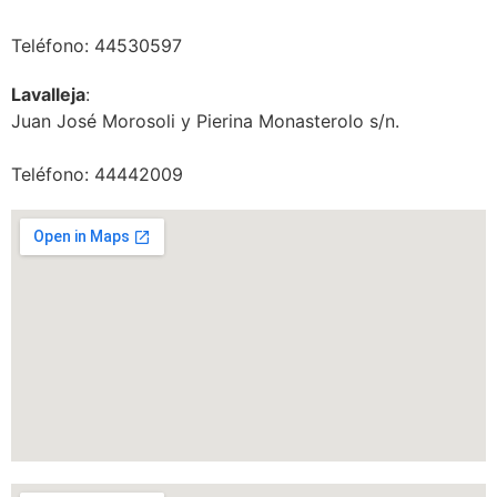
Teléfono: 44530597
Lavalleja
:
Juan José Morosoli y Pierina Monasterolo s/n.
Teléfono: 44442009