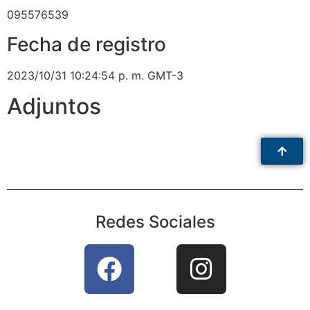
095576539
Fecha de registro
2023/10/31 10:24:54 p. m. GMT-3
Adjuntos
Redes Sociales