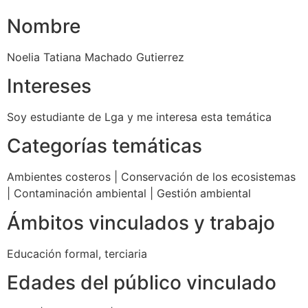
Nombre
Noelia Tatiana Machado Gutierrez
Intereses
Soy estudiante de Lga y me interesa esta temática
Categorías temáticas
Ambientes costeros
|
Conservación de los ecosistemas
|
Contaminación ambiental
|
Gestión ambiental
Ámbitos vinculados y trabajo
Educación formal, terciaria
Edades del público vinculado