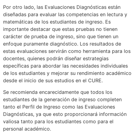
Por otro lado, las Evaluaciones Diagnósticas están
diseñadas para evaluar las competencias en lectura y
matemáticas de los estudiantes de ingreso. Es
importante destacar que estas pruebas no tienen
carácter de prueba de ingreso, sino que tienen un
enfoque puramente diagnóstico. Los resultados de
estas evaluaciones servirán como herramienta para los
docentes, quienes podrán diseñar estrategias
específicas para abordar las necesidades individuales
de los estudiantes y mejorar su rendimiento académico
desde el inicio de sus estudios en el CURE.
Se recomienda encarecidamente que todos los
estudiantes de la generación de ingreso completen
tanto el Perfil de Ingreso como las Evaluaciones
Diagnósticas, ya que esto proporcionará información
valiosa tanto para los estudiantes como para el
personal académico.