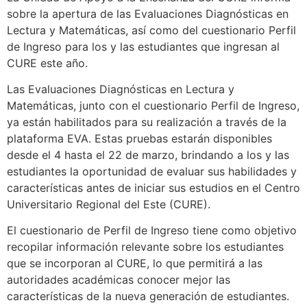
sobre la apertura de las Evaluaciones Diagnósticas en
Lectura y Matemáticas, así como del cuestionario Perfil
de Ingreso para los y las estudiantes que ingresan al
CURE este año.
Las Evaluaciones Diagnósticas en Lectura y
Matemáticas, junto con el cuestionario Perfil de Ingreso,
ya están habilitados para su realización a través de la
plataforma EVA. Estas pruebas estarán disponibles
desde el 4 hasta el 22 de marzo, brindando a los y las
estudiantes la oportunidad de evaluar sus habilidades y
características antes de iniciar sus estudios en el Centro
Universitario Regional del Este (CURE).
El cuestionario de Perfil de Ingreso tiene como objetivo
recopilar información relevante sobre los estudiantes
que se incorporan al CURE, lo que permitirá a las
autoridades académicas conocer mejor las
características de la nueva generación de estudiantes.