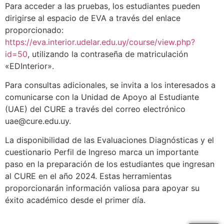
Para acceder a las pruebas, los estudiantes pueden
dirigirse al espacio de EVA a través del enlace
proporcionado:
https://eva.interior.udelar.edu.uy/course/view.php?
id=50
, utilizando la contraseña de matriculación
«EDInterior».
Para consultas adicionales, se invita a los interesados a
comunicarse con la Unidad de Apoyo al Estudiante
(UAE) del CURE a través del correo electrónico
uae@cure.edu.uy
.
La disponibilidad de las Evaluaciones Diagnósticas y el
cuestionario Perfil de Ingreso marca un importante
paso en la preparación de los estudiantes que ingresan
al CURE en el año 2024. Estas herramientas
proporcionarán información valiosa para apoyar su
éxito académico desde el primer día.