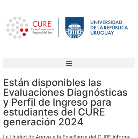
Están disponibles las
Evaluaciones Diagnósticas
y Perfil de Ingreso para
estudiantes del CURE
generación 2024
La Unidad de Apoyo a la Enseñanza del CURE informa