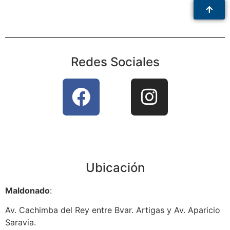
Redes Sociales
Ubicación
Maldonado
:
Av. Cachimba del Rey entre Bvar. Artigas y Av. Aparicio
Saravia.