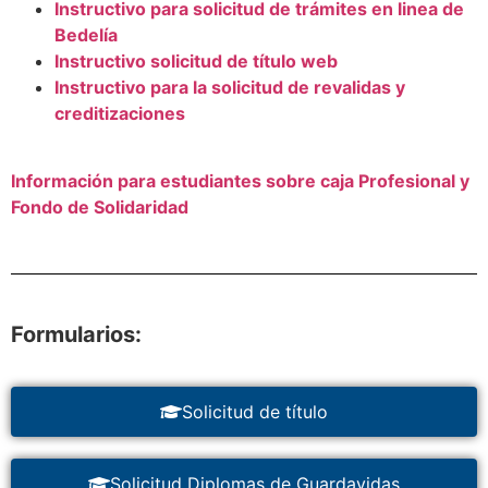
Instructivo para solicitud de trámites en linea de
Bedelía
Instructivo solicitud de título web
Instructivo para la solicitud de revalidas y
creditizaciones
Información para estudiantes sobre caja Profesional y
Fondo de Solidaridad
Formularios:
Solicitud de título
Solicitud Diplomas de Guardavidas