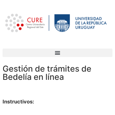
Gestión de trámites de
Bedelía en línea
Instructivos: