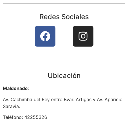
Redes Sociales
Ubicación
Maldonado
:
Av. Cachimba del Rey entre Bvar. Artigas y Av. Aparicio
Saravia.
Teléfono: 42255326