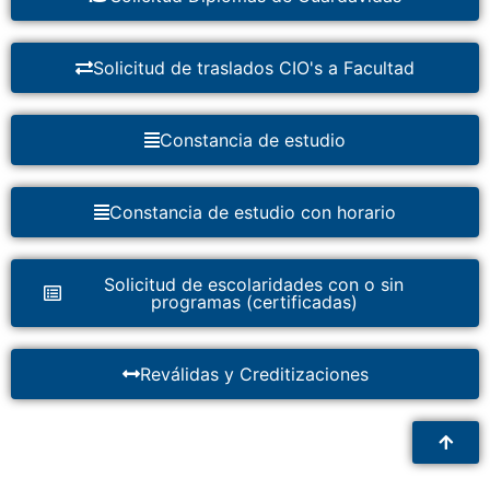
Solicitud de traslados CIO's a Facultad
Constancia de estudio
Constancia de estudio con horario
Solicitud de escolaridades con o sin
programas (certificadas)
Reválidas y Creditizaciones