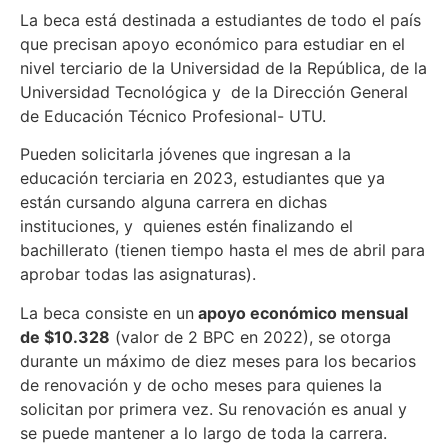
La beca está destinada a estudiantes de todo el país
que precisan apoyo económico para estudiar en el
nivel terciario de la Universidad de la República, de la
Universidad Tecnológica y de la Dirección General
de Educación Técnico Profesional- UTU.
Pueden solicitarla jóvenes que ingresan a la
educación terciaria en 2023, estudiantes que ya
están cursando alguna carrera en dichas
instituciones, y quienes estén finalizando el
bachillerato (tienen tiempo hasta el mes de abril para
aprobar todas las asignaturas).
La beca consiste en un
apoyo económico mensual
de $10.328
(valor de 2 BPC en 2022), se otorga
durante un máximo de diez meses para los becarios
de renovación y de ocho meses para quienes la
solicitan por primera vez. Su renovación es anual y
se puede mantener a lo largo de toda la carrera.