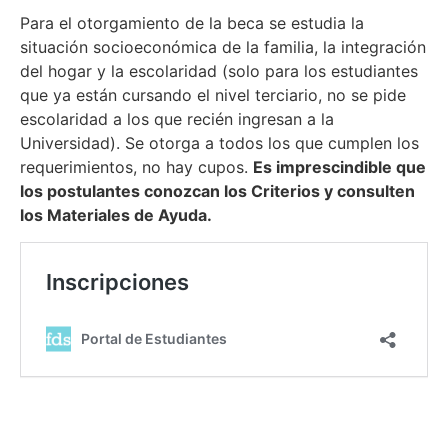
Para el otorgamiento de la beca se estudia la
situación socioeconómica de la familia, la integración
del hogar y la escolaridad (solo para los estudiantes
que ya están cursando el nivel terciario, no se pide
escolaridad a los que recién ingresan a la
Universidad). Se otorga a todos los que cumplen los
requerimientos, no hay cupos.
Es imprescindible que
los postulantes conozcan los Criterios y consulten
los Materiales de Ayuda.