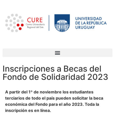
Inscripciones a Becas del
Fondo de Solidaridad 2023
A partir del 1º de noviembre los estudiantes
terciarios de todo el país pueden solicitar la beca
económica del Fondo para el año 2023. Toda la
inscripción es en línea.