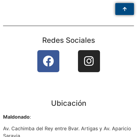
Redes Sociales
Ubicación
Maldonado
:
Av. Cachimba del Rey entre Bvar. Artigas y Av. Aparicio
Saravia.