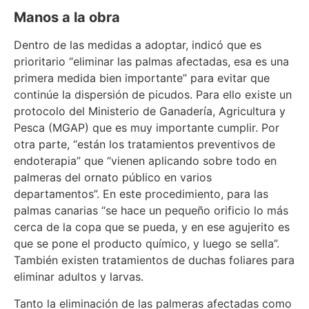
Manos a la obra
Dentro de las medidas a adoptar, indicó que es
prioritario “eliminar las palmas afectadas, esa es una
primera medida bien importante” para evitar que
continúe la dispersión de picudos. Para ello existe un
protocolo del Ministerio de Ganadería, Agricultura y
Pesca (MGAP) que es muy importante cumplir. Por
otra parte, “están los tratamientos preventivos de
endoterapia” que “vienen aplicando sobre todo en
palmeras del ornato público en varios
departamentos”. En este procedimiento, para las
palmas canarias “se hace un pequeño orificio lo más
cerca de la copa que se pueda, y en ese agujerito es
que se pone el producto químico, y luego se sella”.
También existen tratamientos de duchas foliares para
eliminar adultos y larvas.
Tanto la eliminación de las palmeras afectadas como