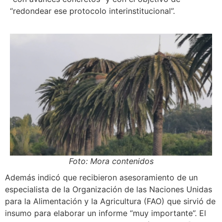
“redondear ese protocolo interinstitucional”.
Foto: Mora contenidos
Además indicó que recibieron asesoramiento de un
especialista de la Organización de las Naciones Unidas
para la Alimentación y la Agricultura (FAO) que sirvió de
insumo para elaborar un informe “muy importante”. El