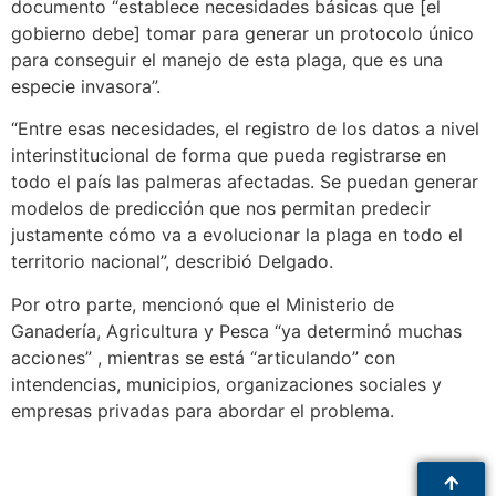
documento “establece necesidades básicas que [el
gobierno debe] tomar para generar un protocolo único
para conseguir el manejo de esta plaga, que es una
especie invasora”.
“Entre esas necesidades, el registro de los datos a nivel
interinstitucional de forma que pueda registrarse en
todo el país las palmeras afectadas. Se puedan generar
modelos de predicción que nos permitan predecir
justamente cómo va a evolucionar la plaga en todo el
territorio nacional”, describió Delgado.
Por otro parte, mencionó que el Ministerio de
Ganadería, Agricultura y Pesca “ya determinó muchas
acciones” , mientras se está “articulando” con
intendencias, municipios, organizaciones sociales y
empresas privadas para abordar el problema.