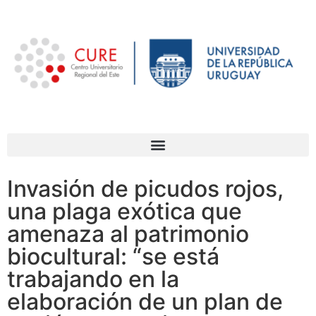
Invasión de picudos rojos,
una plaga exótica que
amenaza al patrimonio
biocultural: “se está
trabajando en la
elaboración de un plan de