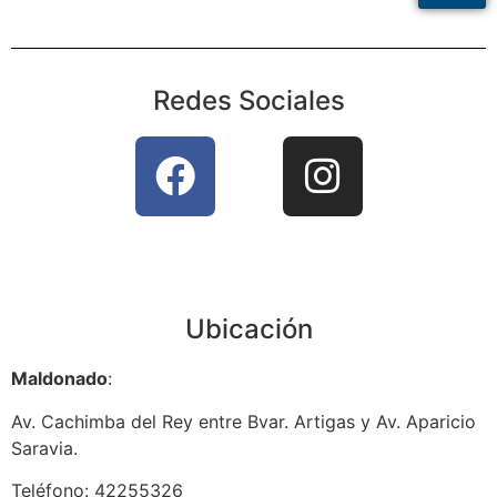
Redes Sociales
Ubicación
Maldonado
:
Av. Cachimba del Rey entre Bvar. Artigas y Av. Aparicio
Saravia.
Teléfono: 42255326