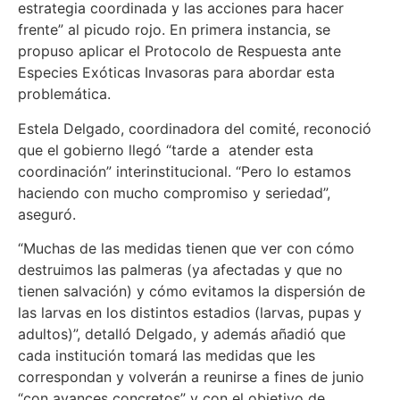
estrategia coordinada y las acciones para hacer
frente” al picudo rojo. En primera instancia, se
propuso aplicar el Protocolo de Respuesta ante
Especies Exóticas Invasoras para abordar esta
problemática.
Estela Delgado, coordinadora del comité, reconoció
que el gobierno llegó “tarde a atender esta
coordinación” interinstitucional. “Pero lo estamos
haciendo con mucho compromiso y seriedad”,
aseguró.
“Muchas de las medidas tienen que ver con cómo
destruimos las palmeras (ya afectadas y que no
tienen salvación) y cómo evitamos la dispersión de
las larvas en los distintos estadios (larvas, pupas y
adultos)”, detalló Delgado, y además añadió que
cada institución tomará las medidas que les
correspondan y volverán a reunirse a fines de junio
“con avances concretos” y con el objetivo de