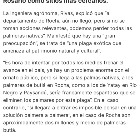
Rosario como sitios más cercanos.
La ingeniera agrónoma, Rivas, explicó que “al
departamento de Rocha aún no llegó, pero si no se
toman acciones relevantes, podemos perder todas las
palmeras nativas”. Manifestó que hay una “gran
preocupación”, se trata de “una plaga exótica que
amenaza al patrimonio natural y cultural”.
“Es hora de intentar por todos los medios frenar el
avance en el país, ya hay un problema enorme con el
ornato público, pero si llega a las palmas nativas, a los
palmares de butiá en Rocha, como a los de Yatay en Río
Negro y Paysandú, sería francamente espantoso que se
eliminen los palmares por esta plaga”. En el caso
contrario, “si llegara a entrar es imposible pensar en una
solución palmera a palmera”, en el caso de Rocha son
aproximdamente dos millones y medio de palmeras
butiá.