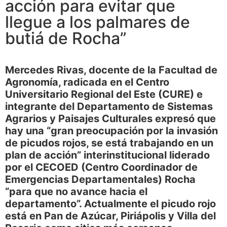
acción para evitar que
llegue a los palmares de
butiá de Rocha”
Mercedes Rivas, docente de la Facultad de
Agronomía, radicada en el Centro
Universitario Regional del Este (CURE)
e
integrante del Departamento de Sistemas
Agrarios y Paisajes Culturales expresó que
hay una “gran preocupación por la invasión
de picudos rojos, se está trabajando en un
plan de acción” interinstitucional liderado
por el CECOED (Centro Coordinador de
Emergencias Departamentales) Rocha
“para que no avance hacia el
departamento”. Actualmente el picudo rojo
está en Pan de Azúcar, Piriápolis y Villa del