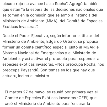
picudo rojo no avance hacia Rocha”. Agregó también
que están “a la espera de las decisiones nacionales que
se tomen en la comisión que se armó a instancia del
Ministerio de Ambiente (MMA), del Comité de Especies
Exóticas Invasoras”.
Desde el Poder Ejecutivo, según informó el titular del
Ministerio de Ambiente, Edgardo Ortuño, se propuso
formar un comité científico especial junto al MGAP, el
Sistema Nacional de Emergencias y el Ministerio de
Ambiente, y así activar el protocolo para responder a
especies exóticas invasoras. «Nos preocupa Rocha, nos
preocupa Paysandú. Son temas en los que hay que
actuar», indicó el ministro.
El martes 27 de mayo, se reunió por primera vez el
Comité de Especies Exóticas Invasoras (CEEI) que
creó el Ministerio de Ambiente para “encarar la