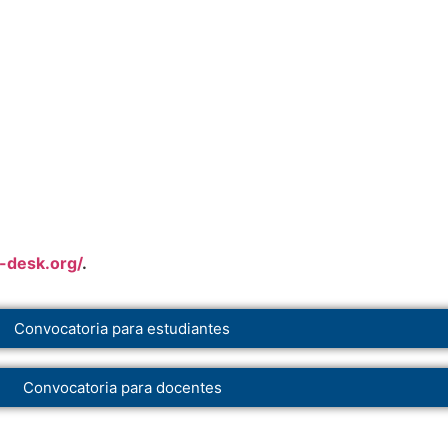
-desk.org/
.
Convocatoria para estudiantes
Convocatoria para docentes