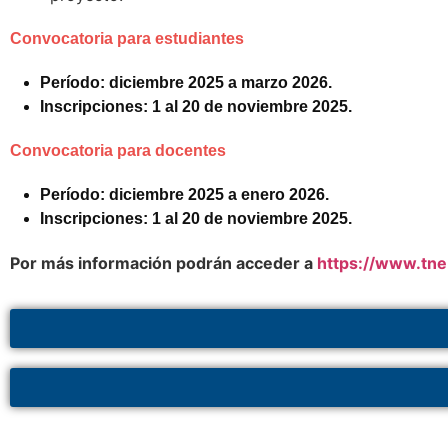
Convocatoria para estudiantes
Período: diciembre 2025 a marzo 2026.
Inscripciones: 1 al 20 de noviembre 2025.
Convocatoria para docentes
Período: diciembre 2025 a enero 2026.
Inscripciones: 1 al 20 de noviembre 2025.
Por más información podrán acceder a
https://www.tne