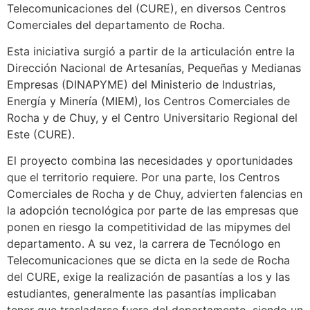
Telecomunicaciones del (CURE), en diversos Centros
Comerciales del departamento de Rocha.
Esta iniciativa surgió a partir de la articulación entre la
Dirección Nacional de Artesanías, Pequeñas y Medianas
Empresas (DINAPYME) del Ministerio de Industrias,
Energía y Minería (MIEM), los Centros Comerciales de
Rocha y de Chuy, y el Centro Universitario Regional del
Este (CURE).
El proyecto combina las necesidades y oportunidades
que el territorio requiere. Por una parte, los Centros
Comerciales de Rocha y de Chuy, advierten falencias en
la adopción tecnológica por parte de las empresas que
ponen en riesgo la competitividad de las mipymes del
departamento. A su vez, la carrera de Tecnólogo en
Telecomunicaciones que se dicta en la sede de Rocha
del CURE, exige la realización de pasantías a los y las
estudiantes, generalmente las pasantías implicaban