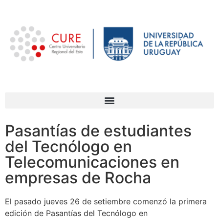
Pasantías de estudiantes
del Tecnólogo en
Telecomunicaciones en
empresas de Rocha
El pasado jueves 26 de setiembre comenzó la primera
edición de Pasantías del Tecnólogo en