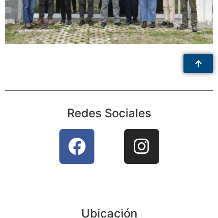
Redes Sociales
Ubicación