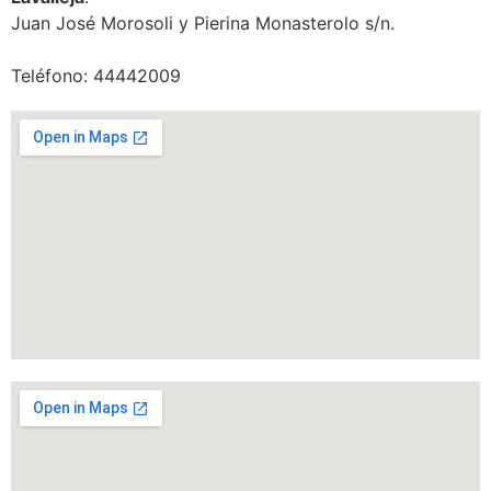
Juan José Morosoli y Pierina Monasterolo s/n.
Teléfono: 44442009