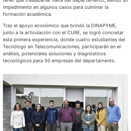
tener que trasladarse fuera del departamento, siendo un
impedimento en algunos casos para culminar la
formación académica.
Tras el apoyo económico que brindó la DINAPYME,
junto a la articulación con el CURE, se logró concretar
esta primera experiencia, donde cuatro estudiantes del
Tecnólogo en Telecomunicaciones, participarán en el
análisis, potenciales soluciones y diagnósticos
tecnológicos para 50 empresas del departamento.