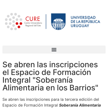
Se abren las inscripciones
el Espacio de Formación
Integral "Soberanía
Alimentaria en los Barrios"
Se abren las inscripciones para la tercera edición del
Espacio de Formación Integral
Soberanía Alimentaria