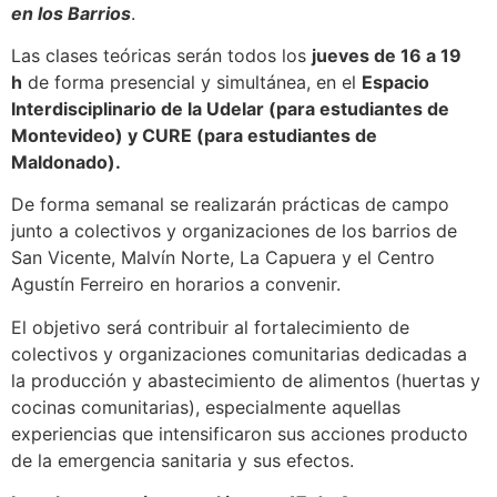
en los Barrios
.
Las clases teóricas serán todos los
jueves de 16 a 19
h
de forma presencial y simultánea, en el
Espacio
Interdisciplinario de la Udelar (para estudiantes de
Montevideo) y CURE (para estudiantes de
Maldonado).
De forma semanal se realizarán prácticas de campo
junto a colectivos y organizaciones de los barrios de
San Vicente, Malvín Norte, La Capuera y el Centro
Agustín Ferreiro en horarios a convenir.
El objetivo será contribuir al fortalecimiento de
colectivos y organizaciones comunitarias dedicadas a
la producción y abastecimiento de alimentos (huertas y
cocinas comunitarias), especialmente aquellas
experiencias que intensificaron sus acciones producto
de la emergencia sanitaria y sus efectos.