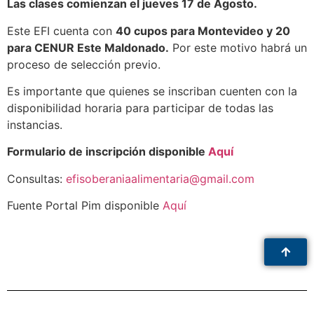
Las clases comienzan el jueves 17 de Agosto.
Este EFI cuenta con
40 cupos para Montevideo y 20
para CENUR Este Maldonado.
Por este motivo habrá un
proceso de selección previo.
Es importante que quienes se inscriban cuenten con la
disponibilidad horaria para participar de todas las
instancias.
Formulario de inscripción disponible
Aquí
Consultas:
efisoberaniaalimentaria@gmail.com
Fuente Portal Pim disponible
Aquí