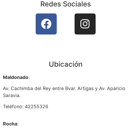
Redes Sociales
Ubicación
Maldonado
:
Av. Cachimba del Rey entre Bvar. Artigas y Av. Aparicio
Saravia.
Teléfono: 42255326
Rocha
: