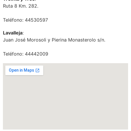
Ruta 8 Km. 282.
Teléfono: 44530597
Lavalleja
:
Juan José Morosoli y Pierina Monasterolo s/n.
Teléfono: 44442009