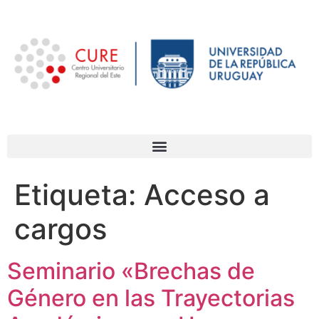
Etiqueta:
Acceso a
cargos
Seminario «Brechas de
Género en las Trayectorias