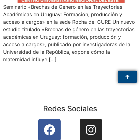
Seminario «Brechas de Género en las Trayectorias
Académicas en Uruguay: Formación, producción y
acceso a cargos» en la sede Rocha del CURE Un nuevo
estudio titulado «Brechas de género en las trayectorias
académicas en Uruguay: formación, producción y
acceso a cargos», publicado por investigadoras de la
Universidad de la República, expone cómo la
maternidad influye […]
Redes Sociales