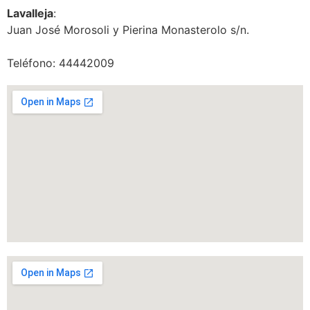
Lavalleja
:
Juan José Morosoli y Pierina Monasterolo s/n.
Teléfono: 44442009