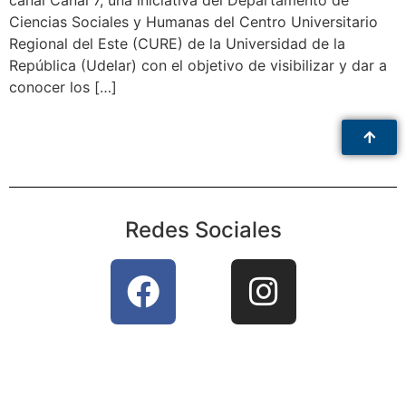
canal Canal 7, una iniciativa del Departamento de
Ciencias Sociales y Humanas del Centro Universitario
Regional del Este (CURE) de la Universidad de la
República (Udelar) con el objetivo de visibilizar y dar a
conocer los […]
Redes Sociales