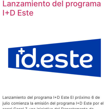
Lanzamiento del programa
I+D Este
Lanzamiento del programa I+D Este El próximo 6 de
julio comienza la emisión del programa I+D Este por el