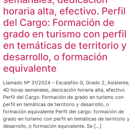
horaria alta, efectivo. Perfil
del Cargo: Formación de
grado en turismo con perfil
en temáticas de territorio y
desarrollo, o formación
equivalente
Llamado Nº 31/2024 – Escalafón G, Grado 2, Asistente,
40 horas semanales, decicación horaria alta, efectivo.
Perfil del Cargo: Formación de grado en turismo con
perfil en temáticas de territorio y desarrollo, o
formación equivalente Perfil del cargo: formación de
grado en turismo con perfil en temáticas de territorio y
desarrollo, o formación equivalente. Se […]