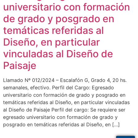
universitario con formación
de grado y posgrado en
temáticas referidas al
Diseño, en particular
vinculadas al Diseño de
Paisaje​
Llamado Nº 012/2024 – Escalafón G, Grado 4, 20 hs.
semanales, efectivo. Perfil del Cargo: Egresado
universitario con formación de grado y posgrado en
temáticas referidas al Diseño, en particular vinculadas
al Diseño de Paisaje Perfil del cargo: Se requiere ser
egresado universitario con formación de grado y
posgrado en temáticas referidas al Diseño, en […]