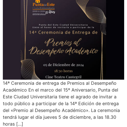
14ª Ceremonia de entrega de Premios al Desempeño
Académico En el marco del 15º Aniversario, Punta del
Este Ciudad Universitaria tiene el agrado de invitar a
todo público a participar de la 14ª Edición de entrega
del «Premio al Desempeño Académico». La ceremonia
tendrá lugar el día jueves 5 de diciembre, a las 18.30
horas […]