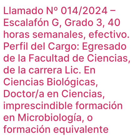
Llamado Nº 014/2024 –
Escalafón G, Grado 3, 40
horas semanales, efectivo.
Perfil del Cargo: Egresado
de la Facultad de Ciencias,
de la carrera Lic. En
Ciencias Biológicas,
Doctor/a en Ciencias,
imprescindible formación
en Microbiología, o
formación equivalente