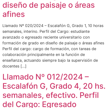
diseño de paisaje o áreas
afines​
Llamado Nº 020/2024 – Escalafón G, Grado 1, 10 horas
semanales, interino. Perfil del Cargo: estudiante
avanzado o egresado reciente universitario con
formación de grado en diseño de paisaje o áreas afines
Perfil del cargo: cargo de formación, con tareas de
colaboración principalmente en la función de
enseñanza, actuando siempre bajo la supervisión de
docentes […]
Llamado Nº 012/2024 –
Escalafón G, Grado 4, 20 hs.
semanales, efectivo. Perfil
del Cargo: Egresado