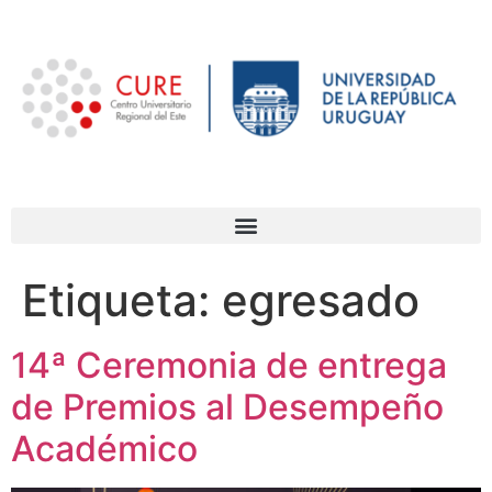
Etiqueta:
egresado
14ª Ceremonia de entrega
de Premios al Desempeño
Académico