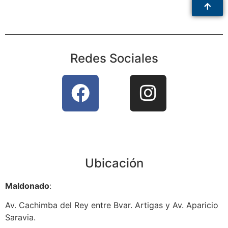
Redes Sociales
Ubicación
Maldonado
:
Av. Cachimba del Rey entre Bvar. Artigas y Av. Aparicio
Saravia.