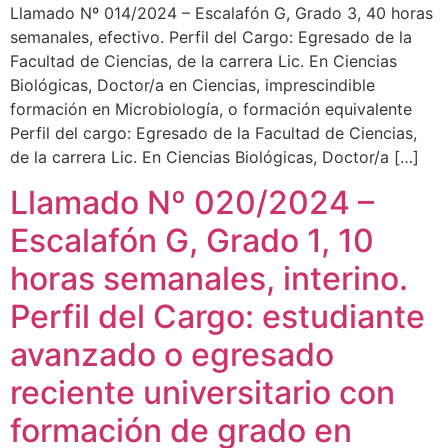
Llamado Nº 014/2024 – Escalafón G, Grado 3, 40 horas
semanales, efectivo. Perfil del Cargo: Egresado de la
Facultad de Ciencias, de la carrera Lic. En Ciencias
Biológicas, Doctor/a en Ciencias, imprescindible
formación en Microbiología, o formación equivalente
Perfil del cargo: Egresado de la Facultad de Ciencias,
de la carrera Lic. En Ciencias Biológicas, Doctor/a […]
Llamado Nº 020/2024 –
Escalafón G, Grado 1, 10
horas semanales, interino.
Perfil del Cargo: estudiante
avanzado o egresado
reciente universitario con
formación de grado en