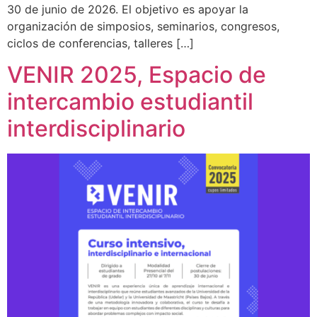
30 de junio de 2026. El objetivo es apoyar la
organización de simposios, seminarios, congresos,
ciclos de conferencias, talleres […]
VENIR 2025, Espacio de
intercambio estudiantil
interdisciplinario