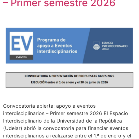
– Primer semestre 2026
Convocatoria abierta: apoyo a eventos
interdisciplinarios – Primer semestre 2026 El Espacio
Interdisciplinario de la Universidad de la República
(Udelar) abrió la convocatoria para financiar eventos
interdisciplinarios a realizarse entre el 1.º de enero y el