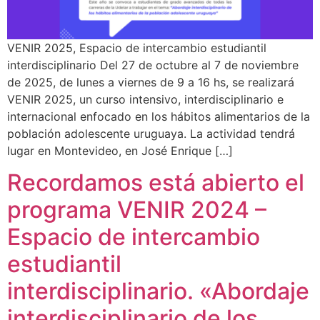
VENIR 2025, Espacio de intercambio estudiantil
interdisciplinario Del 27 de octubre al 7 de noviembre
de 2025, de lunes a viernes de 9 a 16 hs, se realizará
VENIR 2025, un curso intensivo, interdisciplinario e
internacional enfocado en los hábitos alimentarios de la
población adolescente uruguaya. La actividad tendrá
lugar en Montevideo, en José Enrique […]
Recordamos está abierto el
programa VENIR 2024 –
Espacio de intercambio
estudiantil
interdisciplinario. «Abordaje
interdisciplinario de los