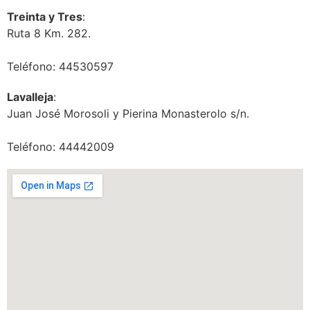
Treinta y Tres
:
Ruta 8 Km. 282.
Teléfono: 44530597
Lavalleja
:
Juan José Morosoli y Pierina Monasterolo s/n.
Teléfono: 44442009