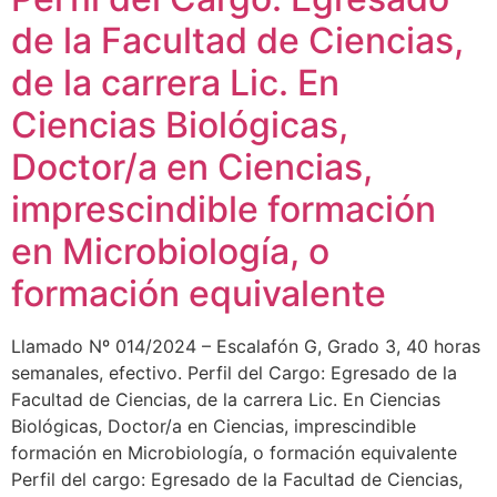
de la Facultad de Ciencias,
de la carrera Lic. En
Ciencias Biológicas,
Doctor/a en Ciencias,
imprescindible formación
en Microbiología, o
formación equivalente
Llamado Nº 014/2024 – Escalafón G, Grado 3, 40 horas
semanales, efectivo. Perfil del Cargo: Egresado de la
Facultad de Ciencias, de la carrera Lic. En Ciencias
Biológicas, Doctor/a en Ciencias, imprescindible
formación en Microbiología, o formación equivalente
Perfil del cargo: Egresado de la Facultad de Ciencias,