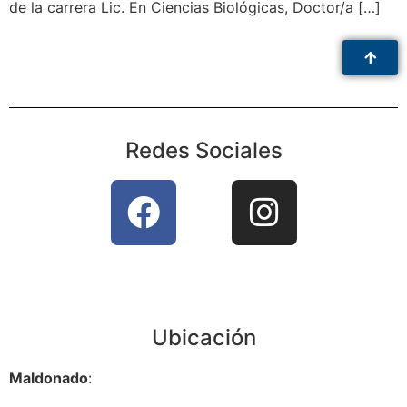
de la carrera Lic. En Ciencias Biológicas, Doctor/a […]
Redes Sociales
Ubicación
Maldonado
: