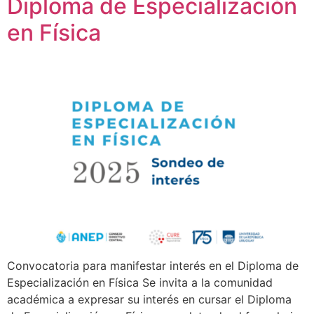
Diploma de Especialización
en Física
Convocatoria para manifestar interés en el Diploma de
Especialización en Física Se invita a la comunidad
académica a expresar su interés en cursar el Diploma