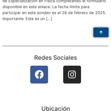
de Especialización en Física completando el formulario
disponible en este enlace. La fecha límite para
participar en este sondeo es el 28 de febrero de 2025.
Importante: Este es un […]
Redes Sociales
Ubicación