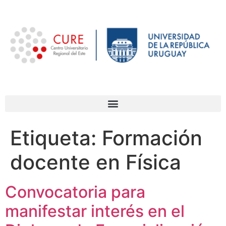
Etiqueta:
Formación
docente en Física
Convocatoria para
manifestar interés en el