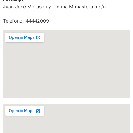
Juan José Morosoli y Pierina Monasterolo s/n.
Teléfono: 44442009