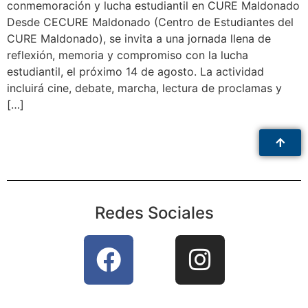
conmemoración y lucha estudiantil en CURE Maldonado
Desde CECURE Maldonado (Centro de Estudiantes del
CURE Maldonado), se invita a una jornada llena de
reflexión, memoria y compromiso con la lucha
estudiantil, el próximo 14 de agosto. La actividad
incluirá cine, debate, marcha, lectura de proclamas y
[…]
Redes Sociales