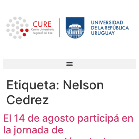
Etiqueta:
Nelson
Cedrez
El 14 de agosto participá en
la jornada de