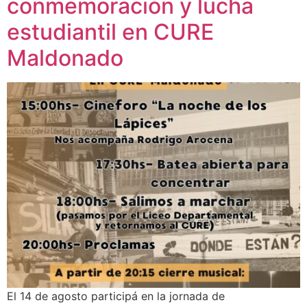
conmemoración y lucha
estudiantil en CURE
Maldonado
El 14 de agosto participá en la jornada de