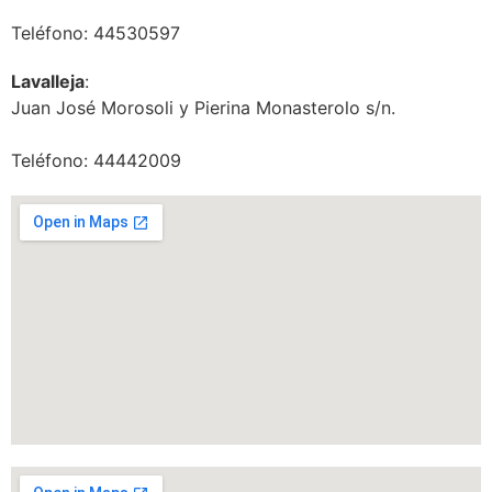
Teléfono: 44530597
Lavalleja
:
Juan José Morosoli y Pierina Monasterolo s/n.
Teléfono: 44442009