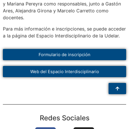
y Mariana Pereyra como responsables, junto a Gastón
Ares, Alejandra Girona y Marcelo Carretto como
docentes.
Para más información e inscripciones, se puede acceder
a la página del Espacio Interdisciplinario de la Udelar.
Formulario de inscripción
Web del Espacio Interdisciplinario
Redes Sociales