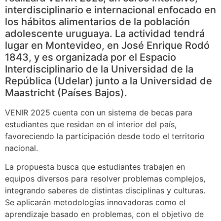
interdisciplinario e internacional enfocado en
los hábitos alimentarios de la población
adolescente uruguaya. La actividad tendrá
lugar en Montevideo, en José Enrique Rodó
1843, y es organizada por el Espacio
Interdisciplinario de la Universidad de la
República (Udelar) junto a la Universidad de
Maastricht (Países Bajos).
VENIR 2025 cuenta con un sistema de becas para
estudiantes que residan en el interior del país,
favoreciendo la participación desde todo el territorio
nacional.
La propuesta busca que estudiantes trabajen en
equipos diversos para resolver problemas complejos,
integrando saberes de distintas disciplinas y culturas.
Se aplicarán metodologías innovadoras como el
aprendizaje basado en problemas, con el objetivo de