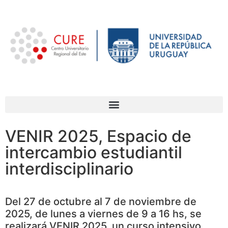
VENIR 2025, Espacio de
intercambio estudiantil
interdisciplinario
Del 27 de octubre al 7 de noviembre de
2025, de lunes a viernes de 9 a 16 hs, se
realizará VENIR 2025, un curso intensivo,