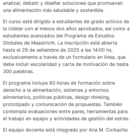
analizar, debatir y diseñar soluciones que promuevan
una alimentación más saludable y sostenible.
El curso está dirigido a estudiantes de grado activos de
la Udelar con al menos dos años aprobados, así como a
estudiantes avanzados del Programa de Estudios
Globales de Maastricht. La inscripción está abierta
hasta el 29 de setiembre de 2025 a las 14:00 hs,
exclusivamente a través de un formulario en línea, que
debe incluir escolaridad y carta de motivación de hasta
300 palabras.
El programa incluye 60 horas de formación sobre
derecho a la alimentación, sistemas y entornos
alimentarios, políticas públicas, design thinking,
prototipado y comunicación de propuestas. También
contempla evaluaciones entre pares, herramientas para
el trabajo en equipo y actividades de gestión del estrés.
El equipo docente está integrado por Ana M. Corbacho