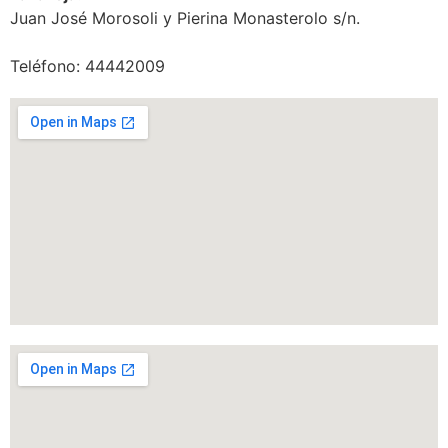
Juan José Morosoli y Pierina Monasterolo s/n.
Teléfono: 44442009