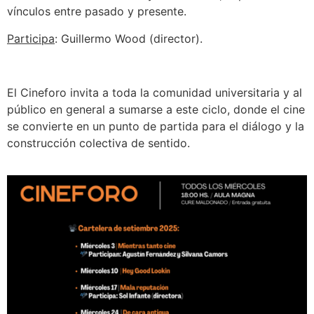
vínculos entre pasado y presente.
Participa
: Guillermo Wood (director).
El Cineforo invita a toda la comunidad universitaria y al
público en general a sumarse a este ciclo, donde el cine
se convierte en un punto de partida para el diálogo y la
construcción colectiva de sentido.