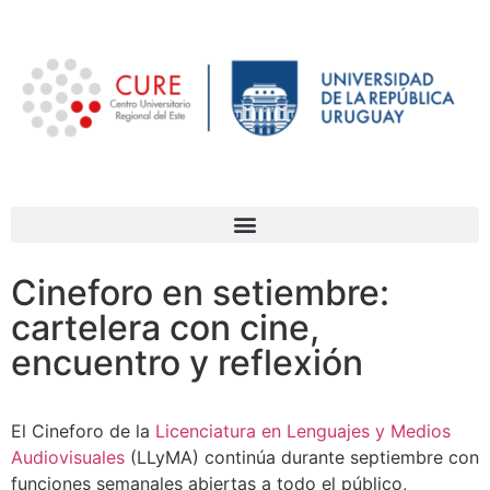
Cineforo en setiembre:
cartelera con cine,
encuentro y reflexión
El Cineforo de la
Licenciatura en Lenguajes y Medios
Audiovisuales
(LLyMA) continúa durante septiembre con
funciones semanales abiertas a todo el público,