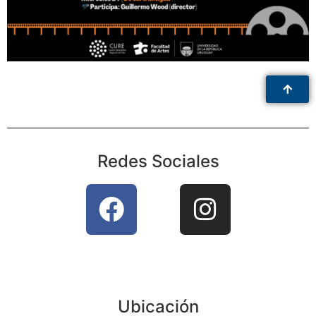
Redes Sociales
Ubicación