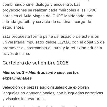
combinando cine, diálogo y encuentro. Las
proyecciones se realizan cada miércoles a las 18:00
horas en el Aula Magna del CURE Maldonado, con
entrada gratuita y servicio de cantina a cargo de
estudiantes.
Esta propuesta forma parte del espacio de extensión
universitaria impulsado desde LLyMA, con el objetivo de
promover el intercambio cultural y la reflexión crítica a
través del cine.
Cartelera de setiembre 2025
Miércoles 3 –
Mientras tanto cine, cortos
experimentales
Selección de piezas audiovisuales que exploran
lenguajes no convencionales, con búsquedas narrativas
y visuales innovadoras.